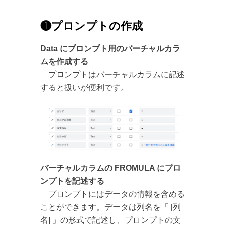
❶プロンプトの作成
Data にプロンプト用のバーチャルカラ
ムを作成する
プロンプトはバーチャルカラムに記述
すると扱いが便利です。
バーチャルカラムの FROMULA にプロ
ンプトを記述する
プロンプトにはデータの情報を含める
ことができます。データは列名を「 [列
名] 」の形式で記述し、プロンプトの文