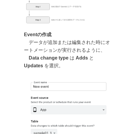
Eventの作成
データが追加または編集された時にオ
ートメーションが実行されるように、
Data change type
は
Adds
と
Updates
を選択。