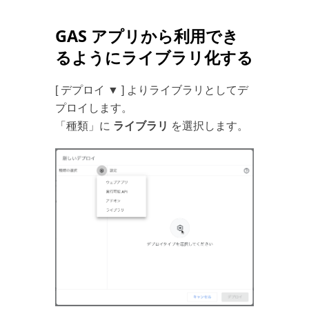
GAS アプリから利用でき
るようにライブラリ化する
[ デプロイ ▼ ] よりライブラリとしてデ
プロイします。
「種類」に
ライブラリ
を選択します。