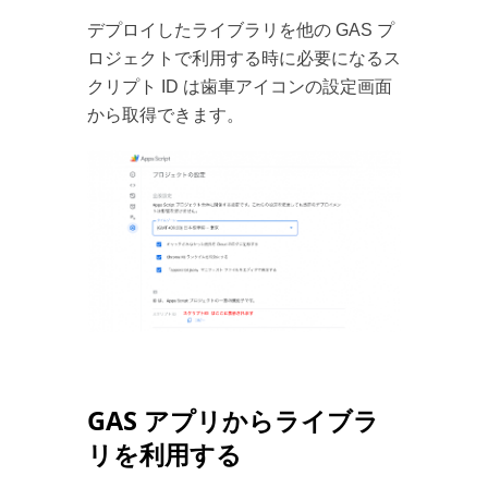
デプロイしたライブラリを他の GAS プ
ロジェクトで利用する時に必要になるス
クリプト ID は歯車アイコンの設定画面
から取得できます。
GAS アプリからライブラ
リを利用する