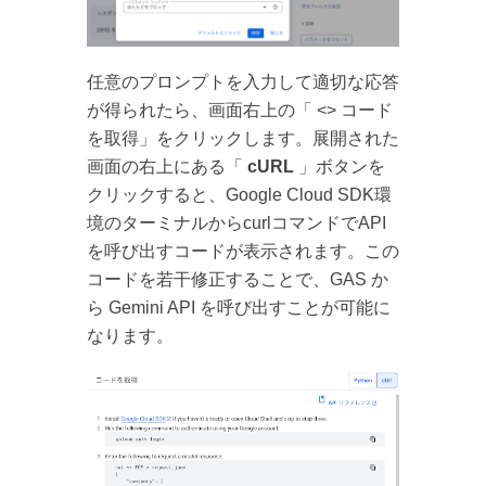
任意のプロンプトを入力して適切な応答
が得られたら、画面右上の「 <> コード
を取得」をクリックします。展開された
画面の右上にある「
cURL
」ボタンを
クリックすると、Google Cloud SDK環
境のターミナルからcurlコマンドでAPI
を呼び出すコードが表示されます。この
コードを若干修正することで、GAS か
ら Gemini API を呼び出すことが可能に
なります。