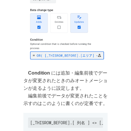
Condition
には追加・編集前後でデー
タが変更されたときのみオートメーショ
ンが走るように設定します。
編集前後でデータが変更されたことを
示すのはこのように書くのが定番です。