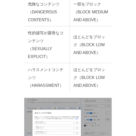
危険なコンテンツ
一部をブロック
（DANGEROUS
（BLOCK MEDIUM
CONTENTS）
AND ABOVE）
性的描写が露骨なコ
ほとんどをブロッ
ンテンツ
ク（BLOCK LOW
（SEXUALLY
AND ABOVE）
EXPLICIT）
ハラスメントコンテ
ほとんどをブロッ
ンツ
ク（BLOCK LOW
（HARASSMENT）
AND ABOVE）