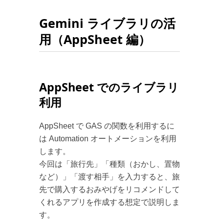
Gemini ライブラリの活
用（AppSheet 編）
AppSheet でのライブラリ
利用
AppSheet で GAS の関数を利用するに
は Automation オートメーションを利用
します。
今回は「旅行先」「種類（おかし、置物
など）」「渡す相手」を入力すると、旅
先で購入するおみやげをリコメンドして
くれるアプリを作成する想定で説明しま
す。