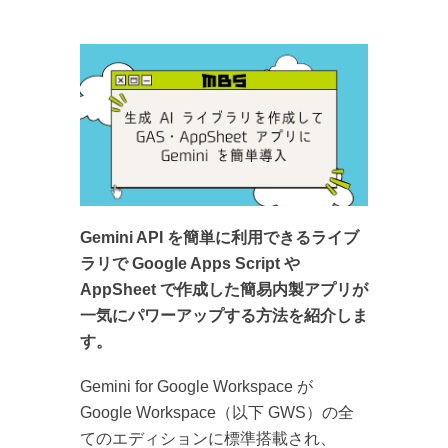
Gemini API を簡単に利用できるライブ
ラリで Google Apps Script や
AppSheet で作成した簡易内製アプリが
一気にパワーアップする方法を紹介しま
す。
Gemini for Google Workspace が
Google Workspace（以下 GWS）の全
てのエディションに標準搭載され、