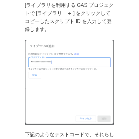
[ライブラリを利用する GAS プロジェク
トで [ライブラリ ＋ ] をクリックして
コピーしたスクリプト ID を入力して登
録します。
下記のようなテストコードで、それらし