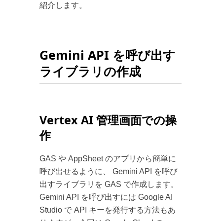
紹介します。
Gemini API を呼び出す
ライブラリの作成
Vertex AI 管理画面での操
作
GAS や AppSheet のアプリから簡単に
呼び出せるように、 Gemini API を呼び
出すライブラリを GAS で作成します。
Gemini API を呼び出すには Google AI
Studio で API キーを発行する方法もあ