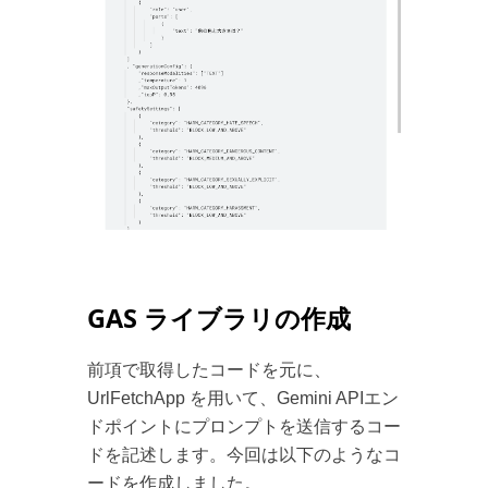
GAS ライブラリの作成
前項で取得したコードを元に、
UrlFetchApp を用いて、Gemini APIエン
ドポイントにプロンプトを送信するコー
ドを記述します。今回は以下のようなコ
ードを作成しました。