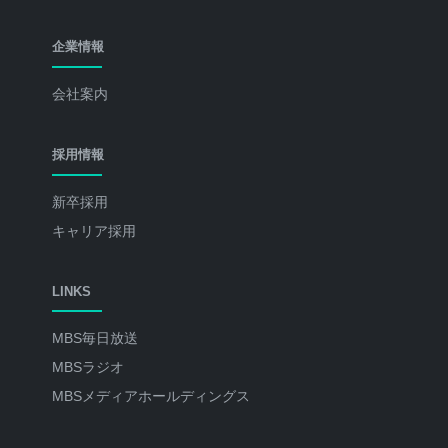
企業情報
会社案内
採用情報
新卒採用
キャリア採用
LINKS
MBS毎日放送
MBSラジオ
MBSメディアホールディングス