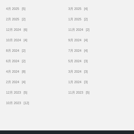
4月 2025
[5]
3月 2025
[4]
2月 2025
[2]
1月 2025
[2]
12月 2024
[6]
11月 2024
[2]
10月 2024
[4]
9月 2024
[4]
8月 2024
[2]
7月 2024
[4]
6月 2024
[2]
5月 2024
[3]
4月 2024
[8]
3月 2024
[3]
2月 2024
[4]
1月 2024
[3]
12月 2023
[5]
11月 2023
[5]
10月 2023
[12]