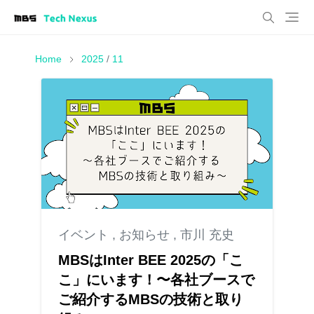
Home
2025
/
11
イベント
,
お知らせ
,
市川 充史
MBSはInter BEE 2025の「こ
こ」にいます！〜各社ブースで
ご紹介するMBSの技術と取り