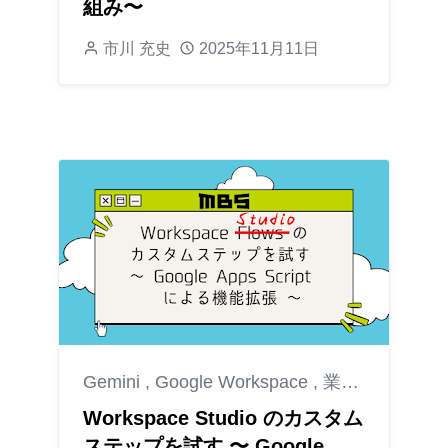
組み〜
市川 充史
2025年11月11日
Gemini
,
Google Workspace
,
業務効率化
Workspace Studio のカスタム
ステップを試す 〜 Google